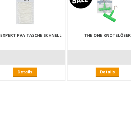
 EXPERT PVA TASCHE SCHNELL
THE ONE KNOTELÖSER
Details
Details