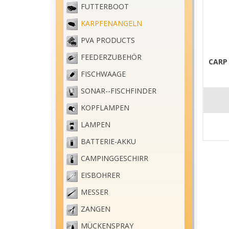
FUTTERBOOT
KARPFENANGELN
PVA PRODUCTS
FEEDERZUBEHÖR
CARP
FISCHWAAGE
SONAR--FISCHFINDER
KOPFLAMPEN
LAMPEN
BATTERIE-AKKU
CAMPINGGESCHIRR
EISBOHRER
MESSER
ZANGEN
MÜCKENSPRAY