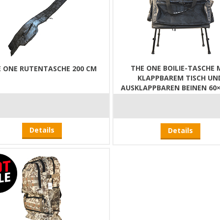
THE ONE BOILIE-TASCHE 
 ONE RUTENTASCHE 200 CM
KLAPPBAREM TISCH UN
AUSKLAPPBAREN BEINEN 60×
Details
Details