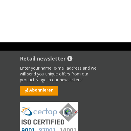
Retail newsletter
Enter your name, e-mail address and we
will send you unique offers from our
product range in our newsletters!
Abonnieren