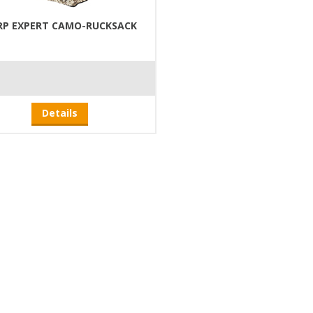
RP EXPERT CAMO-RUCKSACK
Details