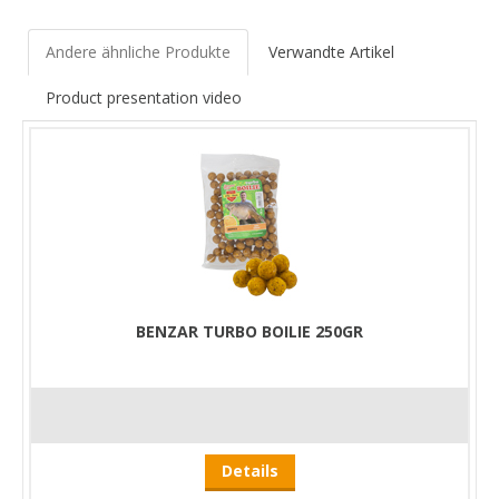
Andere ähnliche Produkte
Verwandte Artikel
Product presentation video
BENZAR TURBO BOILIE 250GR
Details