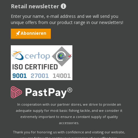
Retail newsletter
Enter your name, e-mail address and we will send you
unique offers from our product range in our newsletters!
Abonnieren
In cooperation with our partner stores, we strive to provide an
adequate supply for most basic fishing tackle, and we consider it
extremely important to ensure a constant supply of quality
accessories.
Thank you for honoring us with confidence and visiting our website,