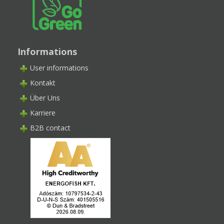
Informations
User informations
Kontakt
Über Uns
Karriere
B2B contact