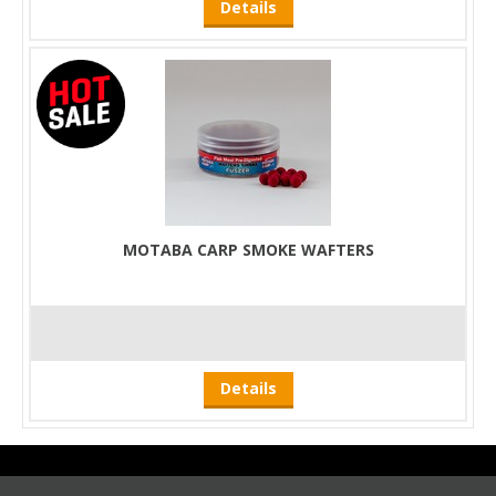
Details
MOTABA CARP SMOKE WAFTERS
Details