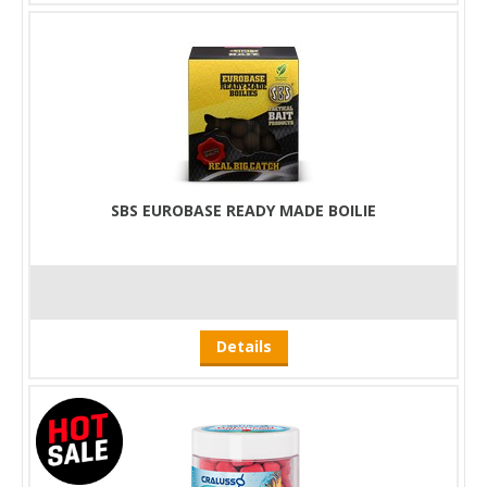
SBS EUROBASE READY MADE BOILIE
Details