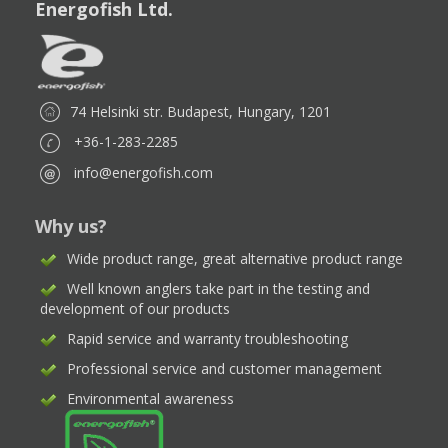
Energofish Ltd.
74 Helsinki str. Budapest, Hungary, 1201
+36-1-283-2285
info@energofish.com
Why us?
Wide product range, great alternative product range
Well known anglers take part in the testing and
development of our products
Rapid service and warranty troubleshooting
Professional service and customer management
Environmental awareness