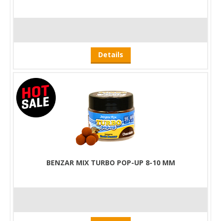
Details
BENZAR MIX TURBO POP-UP 8-10 MM