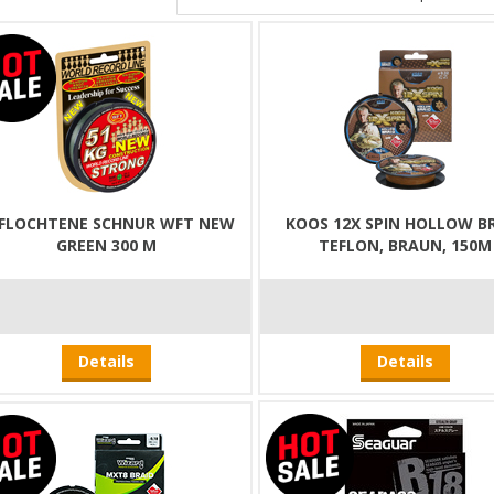
FLOCHTENE SCHNUR WFT NEW
KOOS 12X SPIN HOLLOW B
GREEN 300 M
TEFLON, BRAUN, 150M
Details
Details