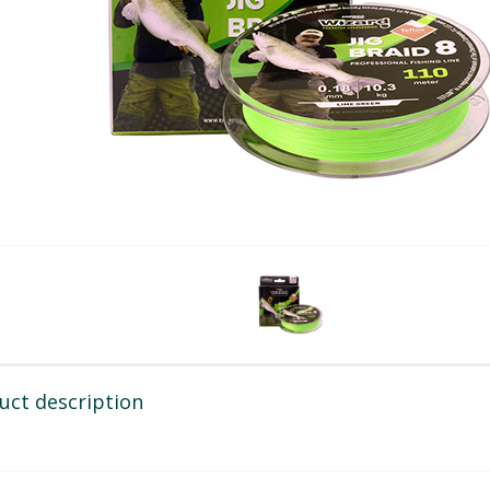
uct description