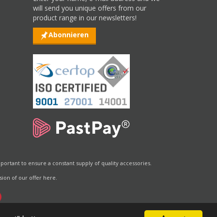
will send you unique offers from our
product range in our newsletters!
Abonnieren
portant to ensure a constant supply of quality accessories.
ion of our offer here.