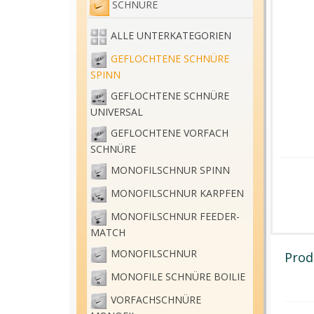
SCHNÜRE
ALLE UNTERKATEGORIEN
GEFLOCHTENE SCHNÜRE
SPINN
GEFLOCHTENE SCHNÜRE
UNIVERSAL
GEFLOCHTENE VORFACH
SCHNÜRE
MONOFILSCHNUR SPINN
MONOFILSCHNUR KARPFEN
MONOFILSCHNUR FEEDER-
MATCH
MONOFILSCHNUR
Prod
MONOFILE SCHNÜRE BOILIE
VORFACHSCHNÜRE