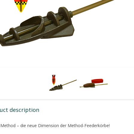
uct description
 Method – die neue Dimension der Method-Feederkörbe!