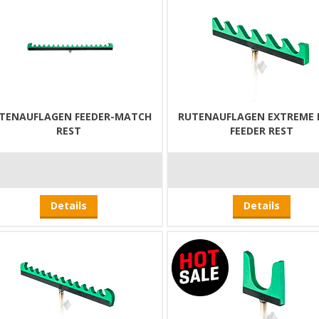
TENAUFLAGEN FEEDER-MATCH
RUTENAUFLAGEN EXTREME 
REST
FEEDER REST
Details
Details