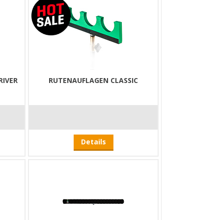
RIVER
RUTENAUFLAGEN CLASSIC
Details