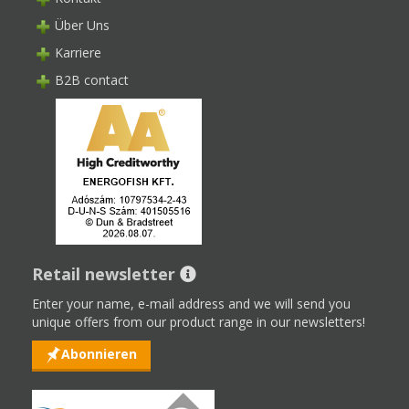
Über Uns
Karriere
B2B contact
Retail newsletter
Enter your name, e-mail address and we will send you
unique offers from our product range in our newsletters!
Abonnieren