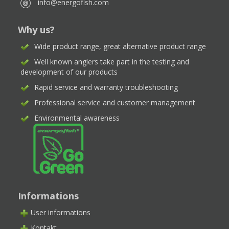
info@energofish.com
Why us?
Wide product range, great alternative product range
Well known anglers take part in the testing and
development of our products
Rapid service and warranty troubleshooting
Professional service and customer management
Environmental awareness
Informations
User informations
Kontakt