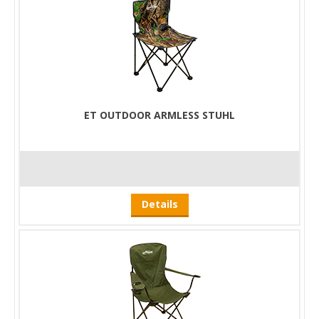
ET OUTDOOR ARMLESS STUHL
Details