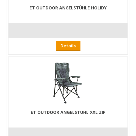
ET OUTDOOR ANGELSTÜHLE HOLIDY
Details
ET OUTDOOR ANGELSTUHL XXL ZIP