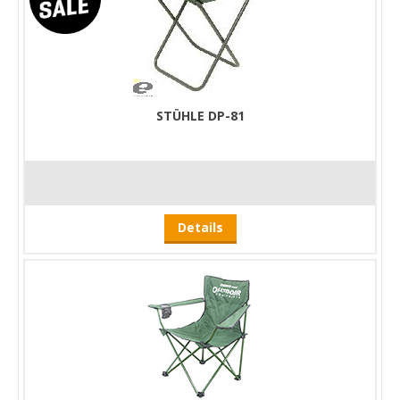
STÜHLE DP-81
Details