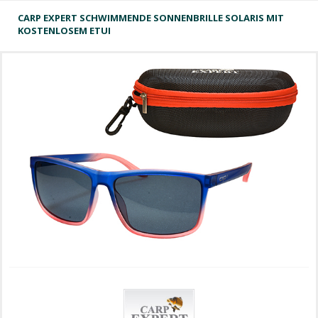
CARP EXPERT SCHWIMMENDE SONNENBRILLE SOLARIS MIT
KOSTENLOSEM ETUI