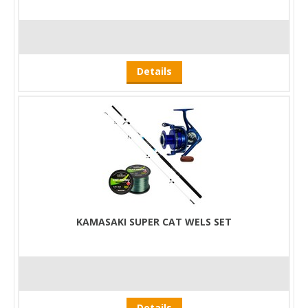
Details
KAMASAKI SUPER CAT WELS SET
Details