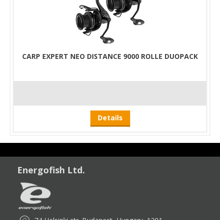
CARP EXPERT NEO DISTANCE 9000 ROLLE DUOPACK
Details
Energofish Ltd.