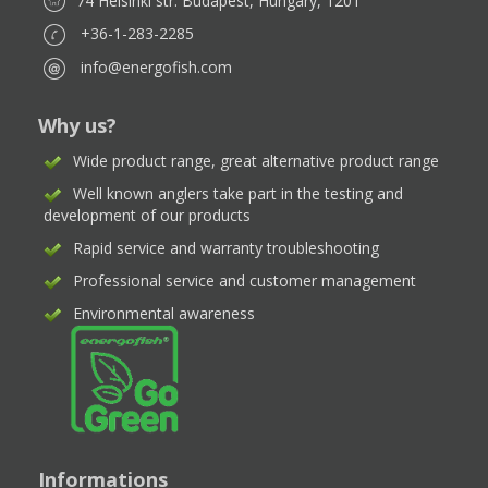
74 Helsinki str. Budapest, Hungary, 1201
+36-1-283-2285
info@energofish.com
Why us?
Wide product range, great alternative product range
Well known anglers take part in the testing and
development of our products
Rapid service and warranty troubleshooting
Professional service and customer management
Environmental awareness
Informations