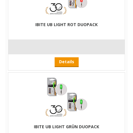
IBITE UB LIGHT ROT DUOPACK
Details
IBITE UB LIGHT GRÜN DUOPACK