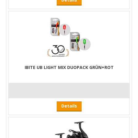
IBITE UB LIGHT MIX DUOPACK GRÜN+ROT
Details