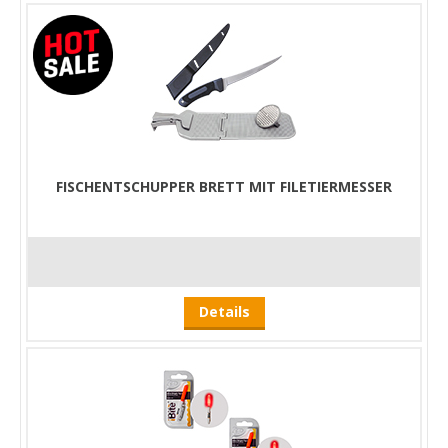
FISCHENTSCHUPPER BRETT MIT FILETIERMESSER
Details