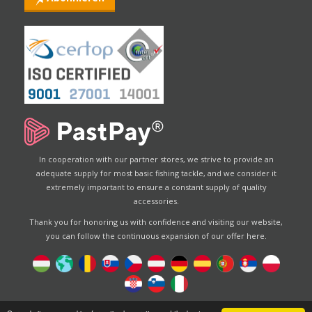
In cooperation with our partner stores, we strive to provide an
adequate supply for most basic fishing tackle, and we consider it
extremely important to ensure a constant supply of quality
accessories.
Thank you for honoring us with confidence and visiting our website,
you can follow the continuous expansion of our offer here.
Designed by
Energofish Kft