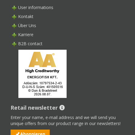
User informations
Kontakt
Über Uns
Karriere
B2B contact
Retail newsletter
Enter your name, e-mail address and we will send you
unique offers from our product range in our newsletters!
Abonnieren