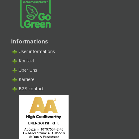
Informations
User informations
Kontakt
Über Uns
Karriere
B2B contact