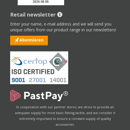
Retail newsletter
Enter your name, e-mail address and we will send you
unique offers from our product range in our newsletters!
Abonnieren
In cooperation with our partner stores, we strive to provide an
adequate supply for most basic fishing tackle, and we consider it
extremely important to ensure a constant supply of quality
accessories.