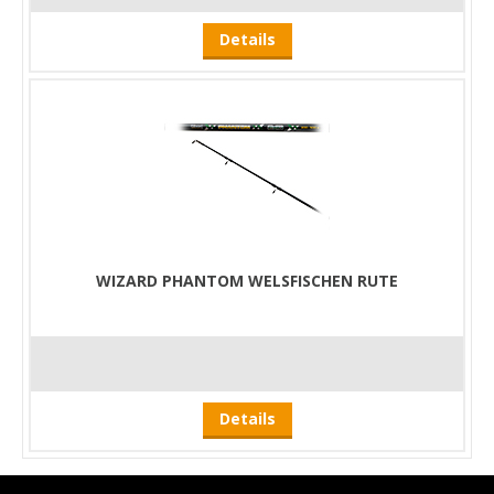
Details
WIZARD PHANTOM WELSFISCHEN RUTE
Details