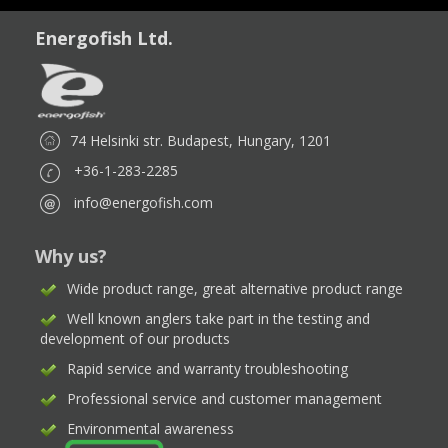
Energofish Ltd.
74 Helsinki str. Budapest, Hungary, 1201
+36-1-283-2285
info@energofish.com
Why us?
Wide product range, great alternative product range
Well known anglers take part in the testing and
development of our products
Rapid service and warranty troubleshooting
Professional service and customer management
Environmental awareness