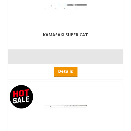
KAMASAKI SUPER CAT
Details