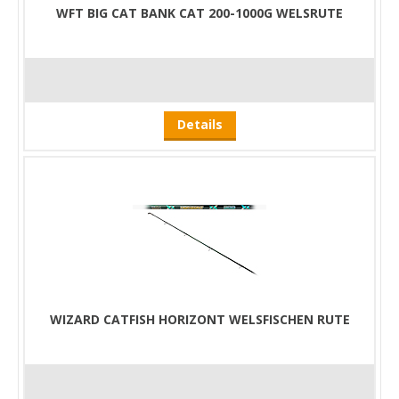
WFT BIG CAT BANK CAT 200-1000G WELSRUTE
Details
WIZARD CATFISH HORIZONT WELSFISCHEN RUTE