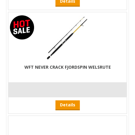
Details
WFT NEVER CRACK FJORDSPIN WELSRUTE
Details